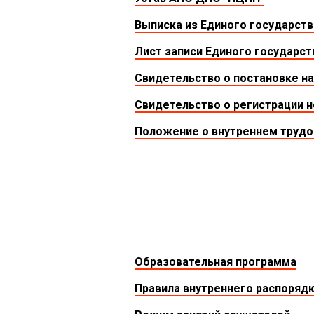
Выписка из Единого государст
Лист записи Единого государст
Свидетельство о постановке на
Свидетельство о регистрации 
Положение о внутреннем трудо
Образовательная программа
Правила внутреннего распоряд