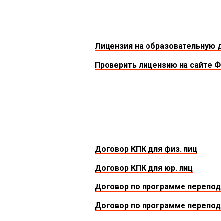
Лицензия на образовательную 
Проверить лицензию на сайте 
Договор КПК для физ. лиц
Договор КПК для юр. лиц
Договор по программе перепод
Договор по программе переподг