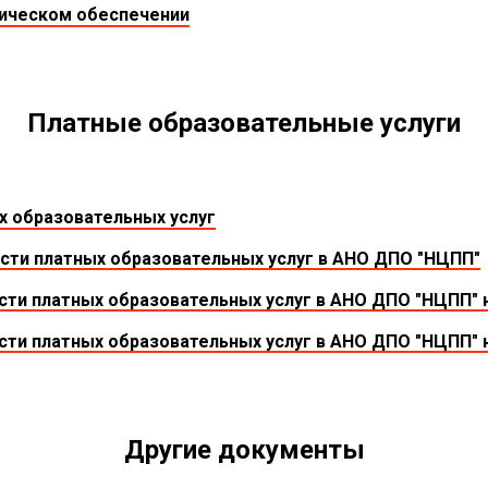
ническом обеспечении
Платные образовательные услуги
ых
образовательных услуг
сти платных образовательных услуг в АНО ДПО "НЦПП"
ти платных образовательных услуг в АНО ДПО "НЦПП" на
ти платных образовательных услуг в АНО ДПО "НЦПП" на
Другие документы