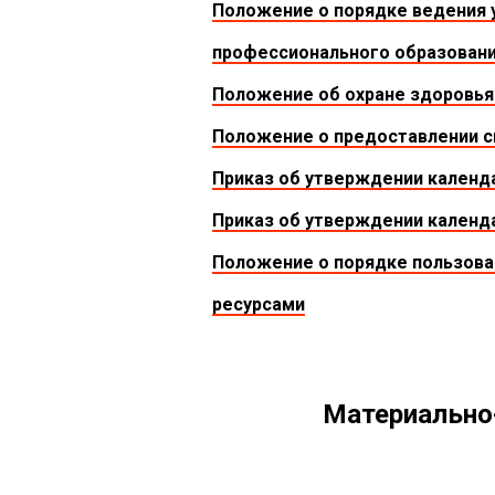
Положение о порядке ведения 
профессионального образован
Положение об охране здоровья
Положение о предоставлении с
Приказ об утверждении календа
Приказ об утверждении календа
Положение о порядке пользов
ресурсами
Материально-