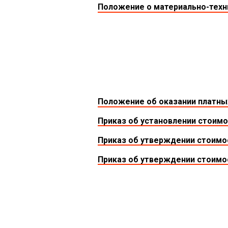
Положение о материально-тех
Положение об оказании платн
Приказ об установлении стоимо
Приказ об утверждении стоимос
Приказ об утверждении стоимос