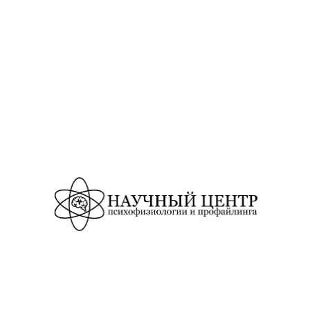
Я ОБ ОБРАЗОВАТЕЛЬНОЙ ОРГ
Основные сведения