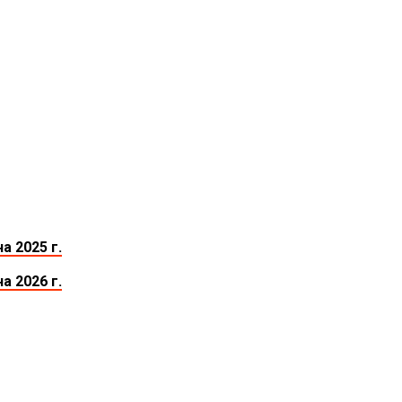
 2025 г.
 2026 г.