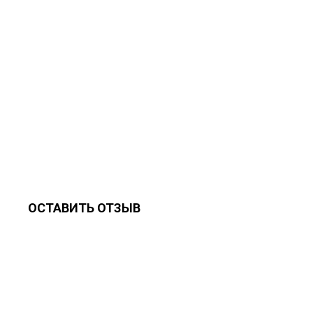
СВЕДЕНИ
ОСТАВИТЬ ОТЗЫВ