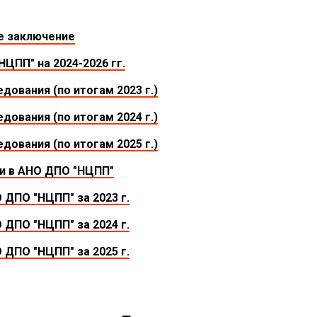
е заключение
ЦПП" на 2024-2026 гг.
дования (по итогам 2023 г.)
дования (по итогам 2024 г.)
дования (по итогам 2025 г.)
и в АНО ДПО "НЦПП"
ДПО "НЦПП" за 2023 г.
ДПО "НЦПП" за 2024 г.
ДПО "НЦПП" за 2025 г.