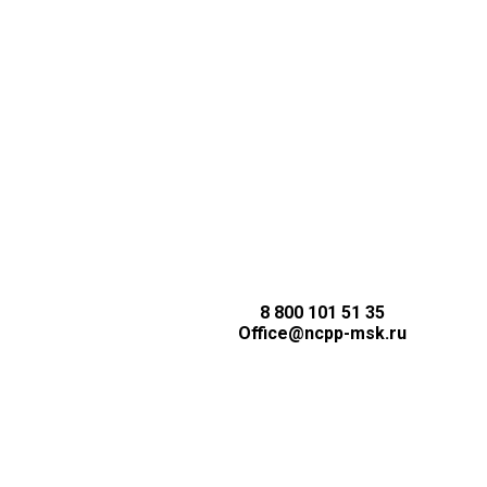
АНИЗАЦИИ
8 800 101 51 35
Office@ncpp-msk.ru