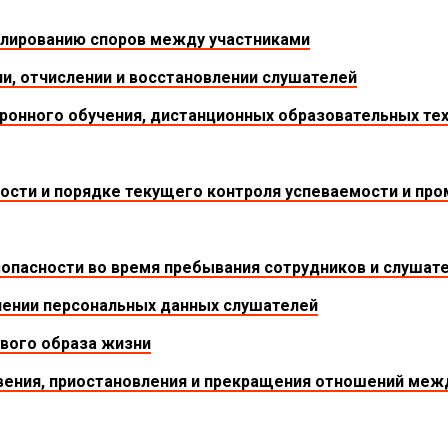
улированию споров между участниками
и, отчислении и восстановлении слушателей
ронного обучения, дистанционных образовательных тех
ости и порядке текущего контроля успеваемости и пр
опасности во время пребывания сотрудников и слушат
нении персональных данных слушателей
вого образа жизни
ения, приостановления и прекращения отношений меж