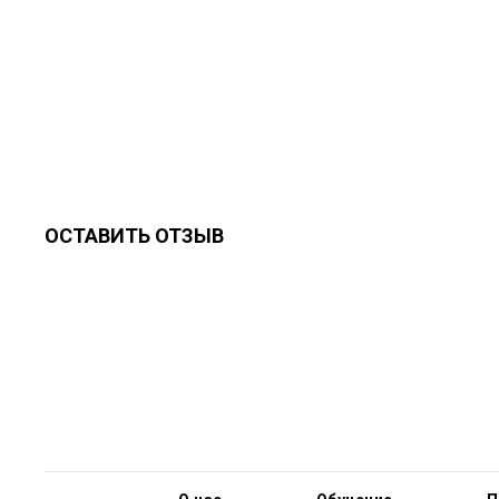
ОСТАВИТЬ ОТЗЫВ