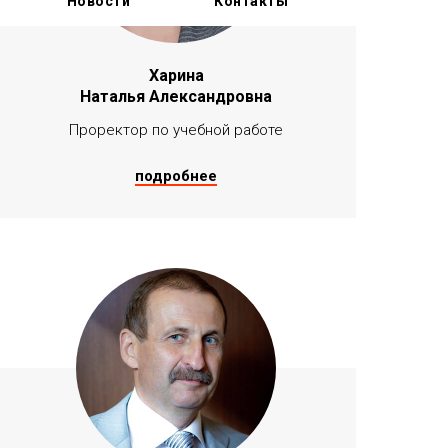
Новости
Контакты
Харина
Наталья Александровна
Проректор по учебной работе
подробнее