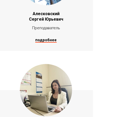
Алесковский
Сергей Юрьевич
Преподаватель
подробнее