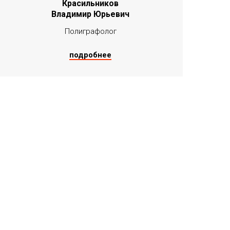
Красильников
Владимир Юрьевич
Полиграфолог
подробнее