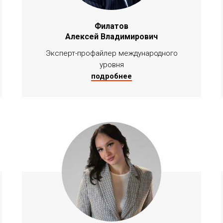
Филатов
Алексей Владимирович
Эксперт-профайлер международного
уровня
подробнее