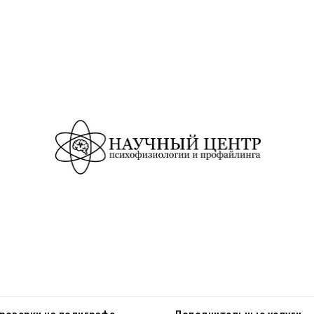
Наша команда