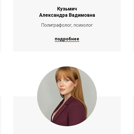
Кузьмич
Александра Вадимовна
Полиграфолог, психолог
подробнее