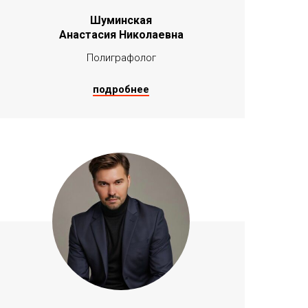
Шуминская
Анастасия Николаевна
Полиграфолог
подробнее