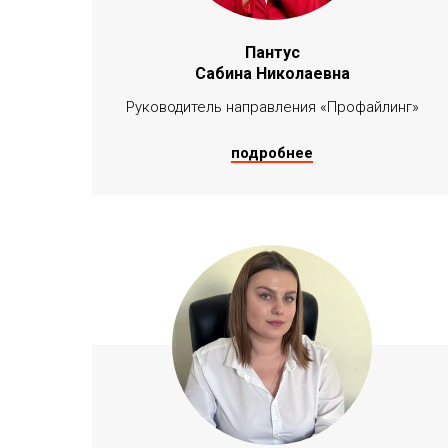
Пантус
Сабина Николаевна
Руководитель направления «Профайлинг»
подробнее