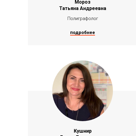
Мороз
Татьяна Андреевна
Полиграфолог
подробнее
Кушнир