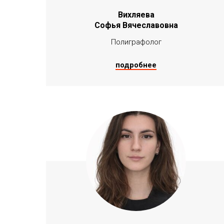
Вихляева
Софья Вячеславовна
Полиграфолог
подробнее