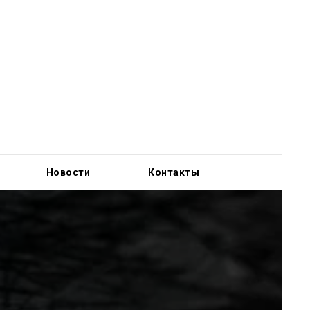
Новости
Контакты