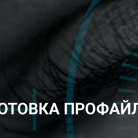
ОТОВКА ПРОФАЙ