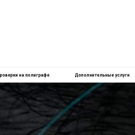
роверки на полиграфе
Дополнительные услуги