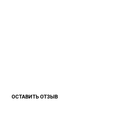
ОСТАВИТЬ ОТЗЫВ