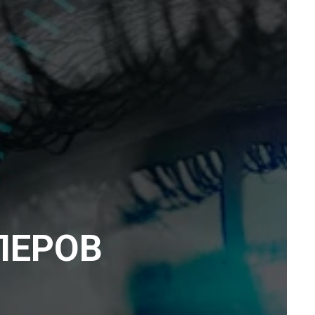
ЛЕРОВ